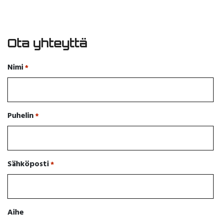
Ota yhteyttä
Nimi
*
Puhelin
*
Sähköposti
*
Aihe