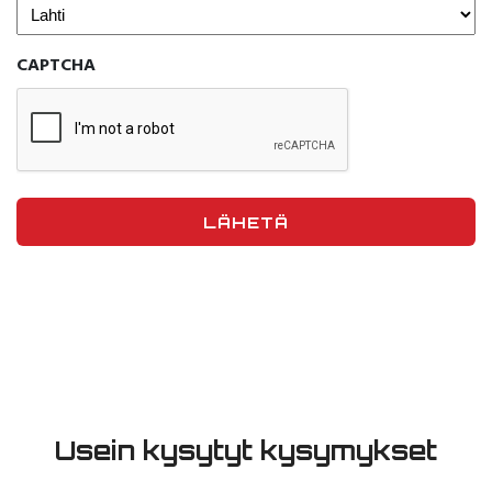
CAPTCHA
Usein kysytyt kysymykset