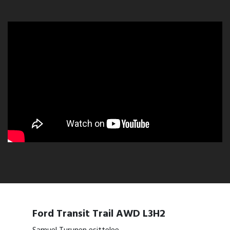
Ford Transit Trail AWD L3H2