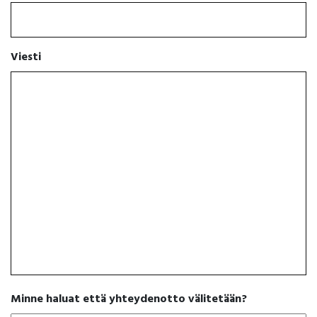
Viesti
Minne haluat että yhteydenotto välitetään?