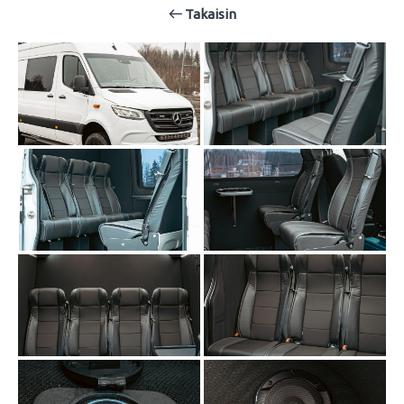
Takaisin