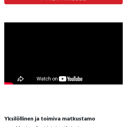
Yksilöllinen ja toimiva matkustamo