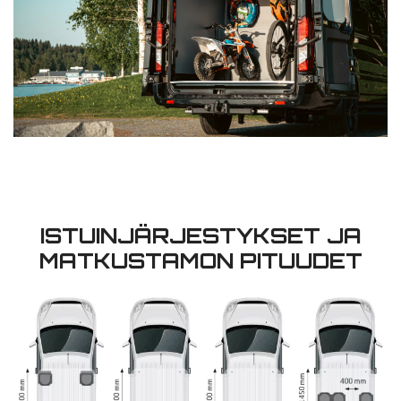
ISTUINJÄRJESTYKSET JA
MATKUSTAMON PITUUDET