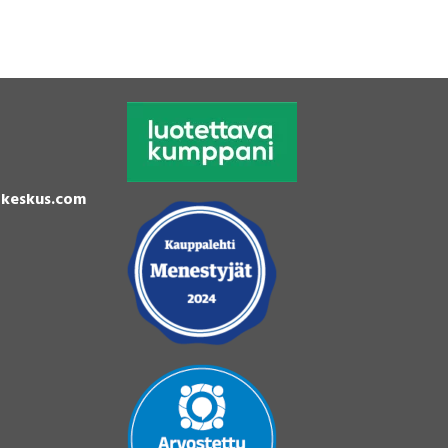
keskus.com