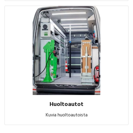
Huoltoautot
Kuvia huoltoautoista