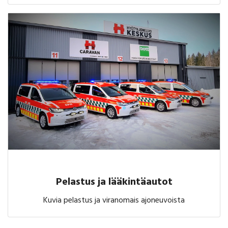
Pelastus ja lääkintäautot
Kuvia pelastus ja viranomais ajoneuvoista