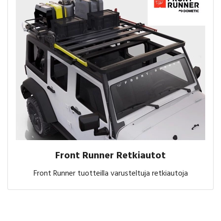
Front Runner Retkiautot
Front Runner tuotteilla varusteltuja retkiautoja