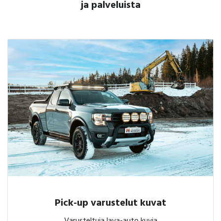
ja palveluista
Pick-up varustelut kuvat