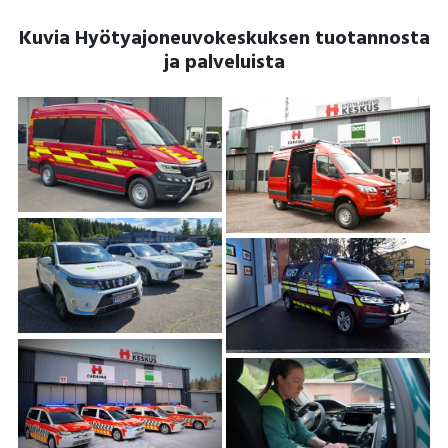
Kuvia Hyötyajoneuvokeskuksen tuotannosta
ja palveluista