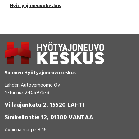
Hyötyajoneuvokeskus
Suomen Hyötyajoneuvokeskus
Lahden Autoverhoomo Oy
Y-tunnus 2465975-8
Viilaajankatu 2, 15520 LAHTI
Sinikellontie 12, 01300 VANTAA
Avoinna ma-pe 8-16