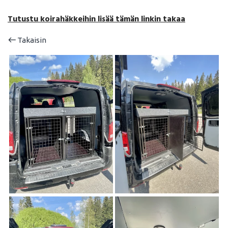
Tutustu koirahäkkeihin lisää tämän linkin takaa
Takaisin