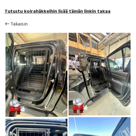
Tutustu koirahäkkeihin lisää tämän linkin takaa
Takaisin