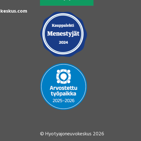
keskus.com
© Hyotyajoneuvokeskus 2026