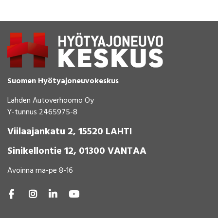
Suomen Hyötyajoneuvokeskus
Lahden Autoverhoomo Oy
Y-tunnus 2465975-8
Viilaajankatu 2, 15520 LAHTI
Sinikellontie 12, 01300 VANTAA
Avoinna ma-pe 8-16